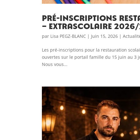
Pré-inscriptions rest
– extrascolaire 2026
par
Lisa PEGZ-BLANC
|
Juin 15, 2026
|
Actualit
Les pré-inscriptions pour la restauration scolai
ouvertes sur le portail famille du 15 juin au 
Nous vous...