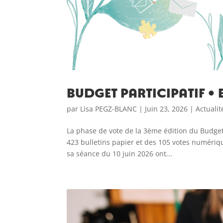
BUDGET PARTICIPATIF • 
par
Lisa PEGZ-BLANC
|
Juin 23, 2026
|
Actualit
La phase de vote de la 3ème édition du Budget 
423 bulletins papier et des 105 votes numériqu
sa séance du 10 juin 2026 ont...