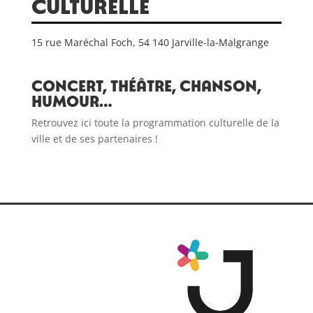
culturelle
15 rue Maréchal Foch, 54 140 Jarville-la-Malgrange
Concert, théâtre, chanson,
humour…
Retrouvez ici toute la programmation culturelle de la
ville et de ses partenaires !