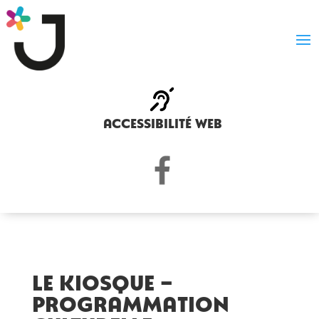
accessibilité web
Le Kiosque –
Programmation