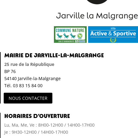
Mairie de Jarville-la-Malgrange
25 rue de la République
BP 76
54140 Jarville-la-Malgrange
Tél. 03 83 15 84 00
NOUS CONTACTER
Horaires d’ouverture
Lu, Ma, Me, Ve : 8H00-12H00 / 14H00-17H00
Je : 9H30-12H00 / 14H00-17H00