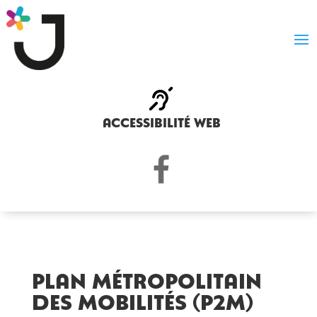
accessibilité web
Plan métropolitain
des mobilités (p2m)