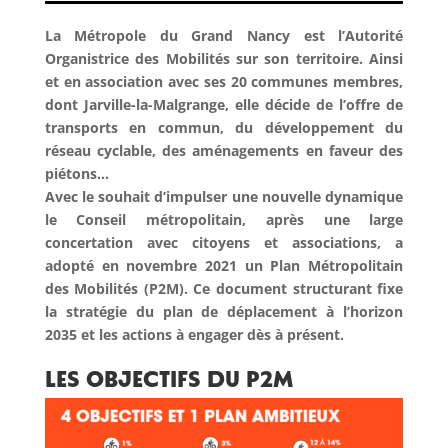
La Métropole du Grand Nancy est l’Autorité
Organistrice des Mobilités sur son territoire. Ainsi
et en association avec ses 20 communes membres,
dont Jarville-la-Malgrange, elle décide de l’offre de
transports en commun, du développement du
réseau cyclable, des aménagements en faveur des
piétons…
Avec le souhait d’impulser une nouvelle dynamique
le Conseil métropolitain, après une large
concertation avec citoyens et associations, a
adopté en novembre 2021 un Plan Métropolitain
des Mobilités (P2M). Ce document structurant fixe
la stratégie du plan de déplacement à l’horizon
2035 et les actions à engager dès à présent.
Les objectifs du p2m