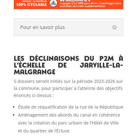
Pour en savoir plus
Les déclinaisons du P2M à
l’échelle de Jarville-la-
Malgrange
5 dossiers seront initiés sur la période 2023-2026 sur
la commune, pour participer à l’atteinte des objectifs
énoncés ci-dessus :
Étude de requalification de la rue de la République
Aménagement des abords du canal en cohérence
avec la création du parc urbain de l’Hôtel de Ville
et du quartier de l’Écluse