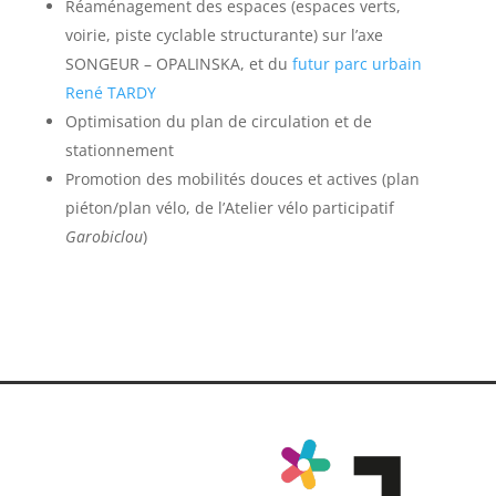
Réaménagement des espaces (espaces verts,
voirie, piste cyclable structurante) sur l’axe
SONGEUR – OPALINSKA, et du
futur parc urbain
René TARDY
Optimisation du plan de circulation et de
stationnement
Promotion des mobilités douces et actives (plan
piéton/plan vélo, de l’Atelier vélo participatif
Garobiclou
)