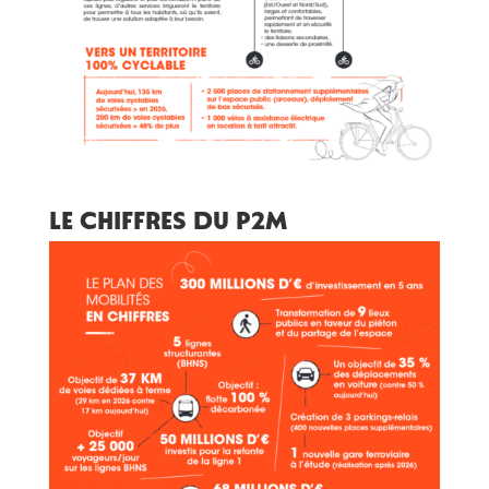
Le chiffres du p2m