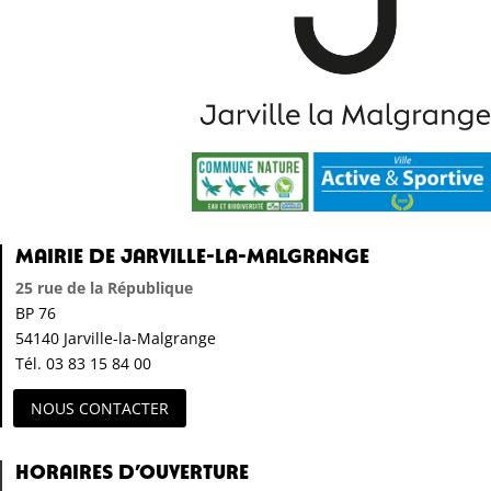
Mairie de Jarville-la-Malgrange
25 rue de la République
BP 76
54140 Jarville-la-Malgrange
Tél. 03 83 15 84 00
NOUS CONTACTER
Horaires d’ouverture