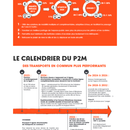
Le calendrier du p2m