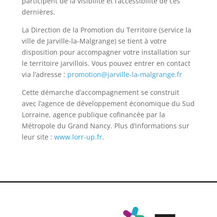
participent de la visibilité et l’accessibilité de ces
dernières.
La Direction de la Promotion du Territoire (service la
ville de Jarville-la-Malgrange) se tient à votre
disposition pour accompagner votre installation sur
le territoire jarvillois. Vous pouvez entrer en contact
via l’adresse :
promotion@jarville-la-malgrange.fr
Cette démarche d’accompagnement se construit
avec l’agence de développement économique du Sud
Lorraine, agence publique cofinancée par la
Métropole du Grand Nancy. Plus d’informations sur
leur site :
www.lorr-up.fr
.