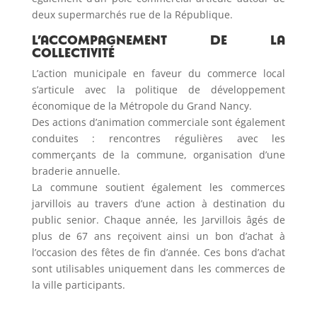
deux supermarchés rue de la République.
L’accompagnement de la
collectivité
L’action municipale en faveur du commerce local
s’articule avec la politique de développement
économique de la Métropole du Grand Nancy.
Des actions d’animation commerciale sont également
conduites : rencontres régulières avec les
commerçants de la commune, organisation d’une
braderie annuelle.
La commune soutient également les commerces
jarvillois au travers d’une action à destination du
public senior. Chaque année, les Jarvillois âgés de
plus de 67 ans reçoivent ainsi un bon d’achat à
l’occasion des fêtes de fin d’année. Ces bons d’achat
sont utilisables uniquement dans les commerces de
la ville participants.