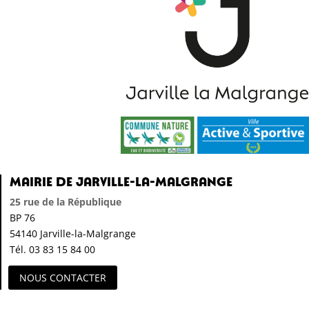
Mairie de Jarville-la-Malgrange
25 rue de la République
BP 76
54140 Jarville-la-Malgrange
Tél. 03 83 15 84 00
NOUS CONTACTER