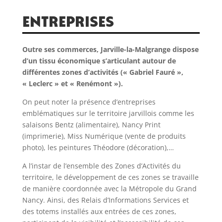
EntreprisES
Outre ses commerces, Jarville-la-Malgrange dispose
d’un tissu économique s’articulant autour de
différentes zones d’activités (« Gabriel Fauré »,
« Leclerc » et « Renémont »).
On peut noter la présence d’entreprises
emblématiques sur le territoire jarvillois comme les
salaisons Bentz (alimentaire), Nancy Print
(imprimerie), Miss Numérique (vente de produits
photo), les peintures Théodore (décoration),…
A l’instar de l’ensemble des Zones d’Activités du
territoire, le développement de ces zones se travaille
de manière coordonnée avec la Métropole du Grand
Nancy. Ainsi, des Relais d’Informations Services et
des totems installés aux entrées de ces zones,