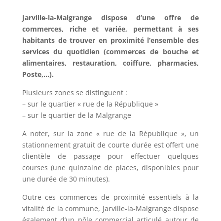
Jarville-la-Malgrange dispose d’une offre de
commerces, riche et variée, permettant à ses
habitants de trouver en proximité l’ensemble des
services du quotidien (commerces de bouche et
alimentaires, restauration, coiffure, pharmacies,
Poste,…).
Plusieurs zones se distinguent :
– sur le quartier « rue de la République »
– sur le quartier de la Malgrange
A noter, sur la zone « rue de la République », un
stationnement gratuit de courte durée est offert une
clientèle de passage pour effectuer quelques
courses (une quinzaine de places, disponibles pour
une durée de 30 minutes).
Outre ces commerces de proximité essentiels à la
vitalité de la commune, Jarville-la-Malgrange dispose
également d’un pôle commercial articulé autour de