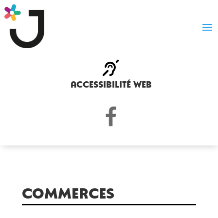
accessibilité web
COMMERCES