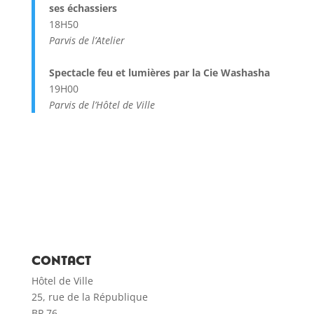
ses échassiers
18H50
Parvis de l’Atelier
Spectacle feu et lumières par la Cie Washasha
19H00
Parvis de l’Hôtel de Ville
CONTACT
Hôtel de Ville
25, rue de la République
BP 76