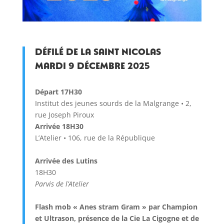
Défilé de la Saint Nicolas
Mardi 9 décembre 2025
Départ 17H30
Institut des jeunes sourds de la Malgrange • 2,
rue Joseph Piroux
Arrivée 18H30
L’Atelier • 106, rue de la République
Arrivée des Lutins
18H30
Parvis de l’Atelier
Flash mob « Anes stram Gram » par Champion
et Ultrason, présence de la Cie La Cigogne et de