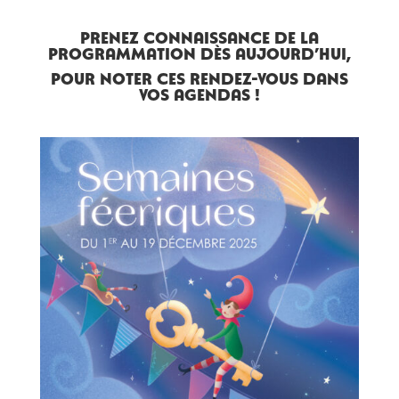
Prenez connaissance de la
programmation dès aujourd’hui,
pour noter ces rendez-vous dans
vos agendas !