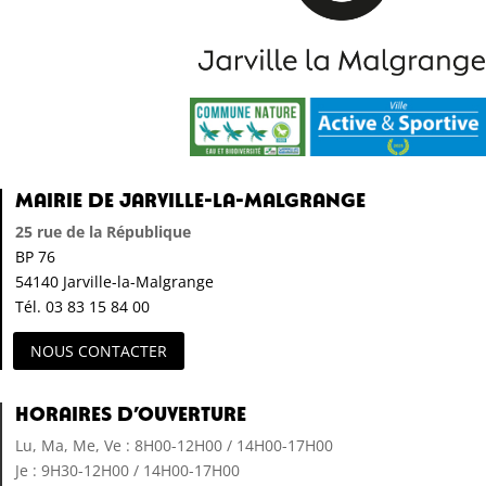
Mairie de Jarville-la-Malgrange
25 rue de la République
BP 76
54140 Jarville-la-Malgrange
Tél. 03 83 15 84 00
NOUS CONTACTER
Horaires d’ouverture
Lu, Ma, Me, Ve : 8H00-12H00 / 14H00-17H00
Je : 9H30-12H00 / 14H00-17H00