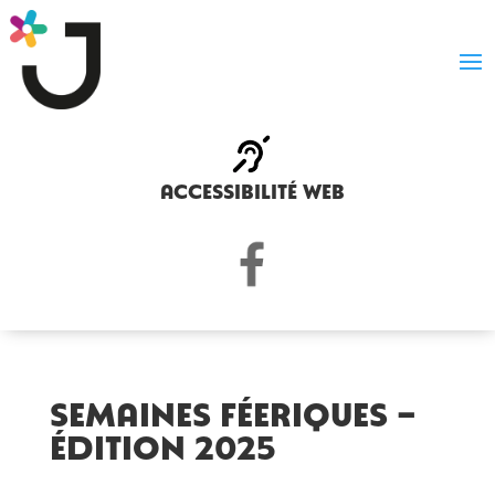
accessibilité web
Semaines féeriques –
Édition 2025