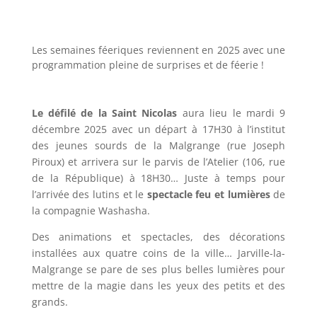
Les semaines féeriques reviennent en 2025 avec une
programmation pleine de surprises et de féerie !
Le défilé de la Saint Nicolas
aura lieu le mardi 9
décembre 2025 avec un départ à 17H30 à l’institut
des jeunes sourds de la Malgrange (rue Joseph
Piroux) et arrivera sur le parvis de l’Atelier (106, rue
de la République) à 18H30… Juste à temps pour
l’arrivée des lutins et le
spectacle feu et lumières
de
la compagnie Washasha.
Des animations et spectacles, des décorations
installées aux quatre coins de la ville… Jarville-la-
Malgrange se pare de ses plus belles lumières pour
mettre de la magie dans les yeux des petits et des
grands.