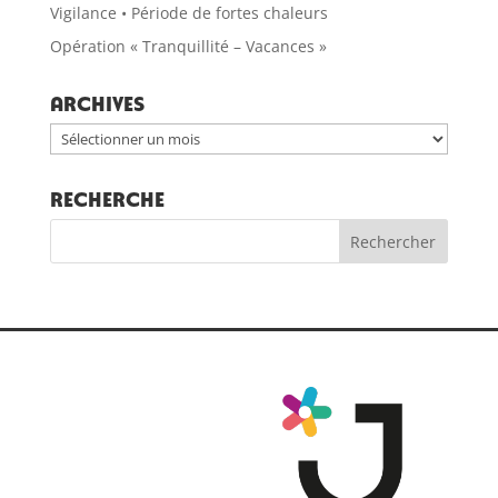
Vigilance • Période de fortes chaleurs
Opération « Tranquillité – Vacances »
Archives
Archives
RECHERCHE