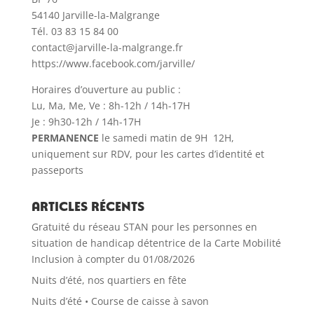
54140 Jarville-la-Malgrange
Tél. 03 83 15 84 00
contact@jarville-la-malgrange.fr
https://www.facebook.com/jarville/
Horaires d’ouverture au public :
Lu, Ma, Me, Ve : 8h-12h / 14h-17H
Je : 9h30-12h / 14h-17H
PERMANENCE
le samedi matin de 9H 12H,
uniquement sur RDV, pour les cartes d’identité et
passeports
Articles récents
Gratuité du réseau STAN pour les personnes en
situation de handicap détentrice de la Carte Mobilité
Inclusion à compter du 01/08/2026
Nuits d’été, nos quartiers en fête
Nuits d’été • Course de caisse à savon