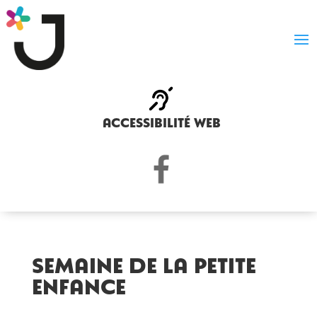
accessibilité web
SEMAINE DE LA PETITE
ENFANCE