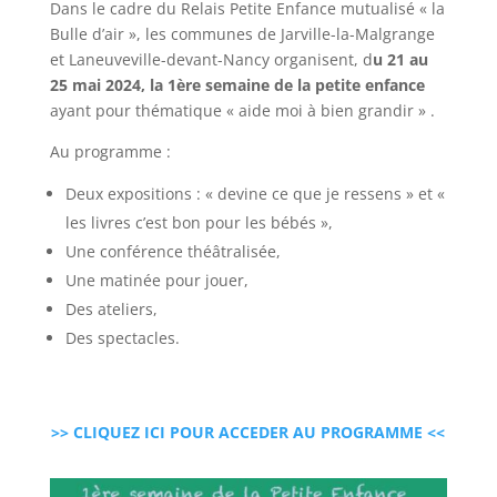
Dans le cadre du Relais Petite Enfance mutualisé « la
Bulle d’air », les communes de Jarville-la-Malgrange
et Laneuveville-devant-Nancy organisent, d
u 21 au
25 mai 2024, la 1ère semaine de la petite enfance
ayant pour thématique « aide moi à bien grandir » .
Au programme :
Deux expositions : « devine ce que je ressens » et «
les livres c’est bon pour les bébés »,
Une conférence théâtralisée,
Une matinée pour jouer,
Des ateliers,
Des spectacles.
>> CLIQUEZ ICI POUR ACCEDER AU PROGRAMME <<