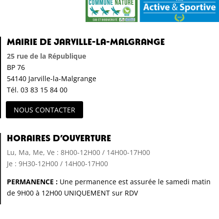
Mairie de Jarville-la-Malgrange
25 rue de la République
BP 76
54140 Jarville-la-Malgrange
Tél. 03 83 15 84 00
NOUS CONTACTER
Horaires d’ouverture
Lu, Ma, Me, Ve : 8H00-12H00 / 14H00-17H00
Je : 9H30-12H00 / 14H00-17H00
PERMANENCE :
Une permanence est assurée le samedi matin
de 9H00 à 12H00 UNIQUEMENT sur RDV