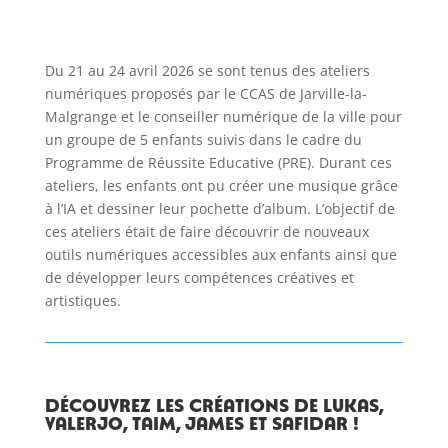
Du 21 au 24 avril 2026 se sont tenus des ateliers
numériques proposés par le CCAS de Jarville-la-
Malgrange et le conseiller numérique de la ville pour
un groupe de 5 enfants suivis dans le cadre du
Programme de Réussite Educative (PRE). Durant ces
ateliers, les enfants ont pu créer une musique grâce
à l’IA et dessiner leur pochette d’album. L’objectif de
ces ateliers était de faire découvrir de nouveaux
outils numériques accessibles aux enfants ainsi que
de développer leurs compétences créatives et
artistiques.
Découvrez les créations de Lukas,
Valerjo, Taim, James et Safidar !