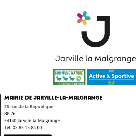
Mairie de Jarville-la-Malgrange
25 rue de la République
BP 76
54140 Jarville-la-Malgrange
Tél. 03 83 15 84 00