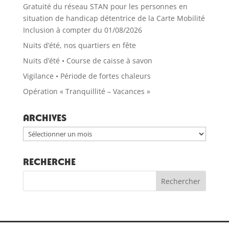
Gratuité du réseau STAN pour les personnes en
situation de handicap détentrice de la Carte Mobilité
Inclusion à compter du 01/08/2026
Nuits d’été, nos quartiers en fête
Nuits d’été • Course de caisse à savon
Vigilance • Période de fortes chaleurs
Opération « Tranquillité – Vacances »
Archives
Archives
RECHERCHE