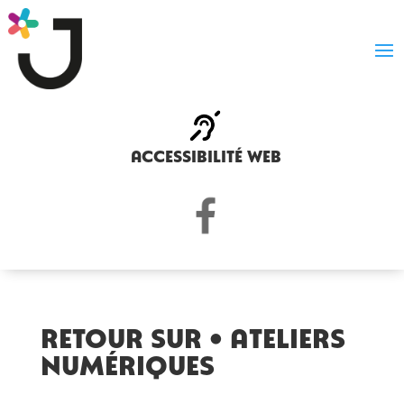
accessibilité web
RETOUR SUR • ATELIERS
NUMÉRIQUES