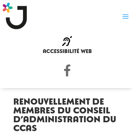
accessibilité web
RENOUVELLEMENT DE
MEMBRES DU CONSEIL
D’ADMINISTRATION DU
CCAS