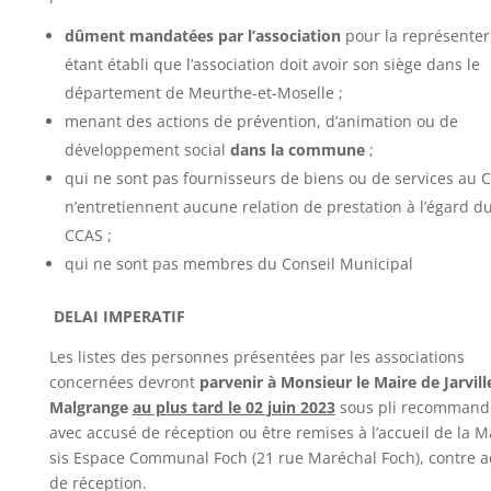
dûment mandatées par l’association
pour la représenter
étant établi que l’association doit avoir son siège dans le
département de Meurthe-et-Moselle ;
menant des actions de prévention, d’animation ou de
développement social
dans la commune
;
qui ne sont pas fournisseurs de biens ou de services au 
n’entretiennent aucune relation de prestation à l’égard d
CCAS ;
qui ne sont pas membres du Conseil Municipal
DELAI IMPERATIF
Les listes des personnes présentées par les associations
concernées devront
parvenir à Monsieur le Maire de Jarville
Malgrange
au plus tard le 02 juin 2023
sous pli recommand
avec accusé de réception ou être remises à l’accueil de la Ma
sis Espace Communal Foch (21 rue Maréchal Foch), contre 
de réception.