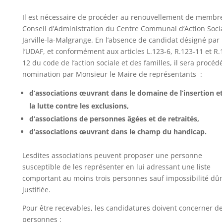
Il est nécessaire de procéder au renouvellement de membr
Conseil d’Administration du Centre Communal d’Action Soci
Jarville-la-Malgrange. En l’absence de candidat désigné par
l’UDAF, et conformément aux articles L.123-6, R.123-11 et R.
12 du code de l’action sociale et des familles, il sera procédé
nomination par Monsieur le Maire de représentants :
d’associations œuvrant dans le domaine de l’insertion e
la lutte contre les exclusions,
d’associations de personnes âgées et de retraités,
d’associations œuvrant dans le champ du handicap.
Lesdites associations peuvent proposer une personne
susceptible de les représenter en lui adressant une liste
comportant au moins trois personnes sauf impossibilité d
justifiée.
Pour être recevables, les candidatures doivent concerner d
personnes :