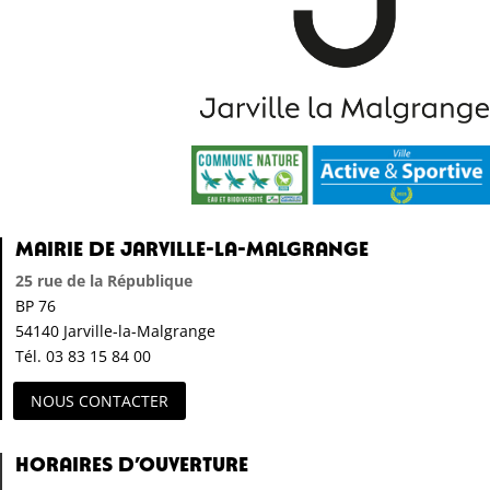
Mairie de Jarville-la-Malgrange
25 rue de la République
BP 76
54140 Jarville-la-Malgrange
Tél. 03 83 15 84 00
NOUS CONTACTER
Horaires d’ouverture