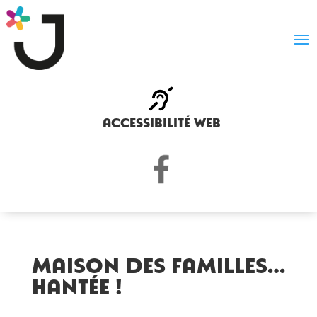
accessibilité web
Maison des Familles…
Hantée !