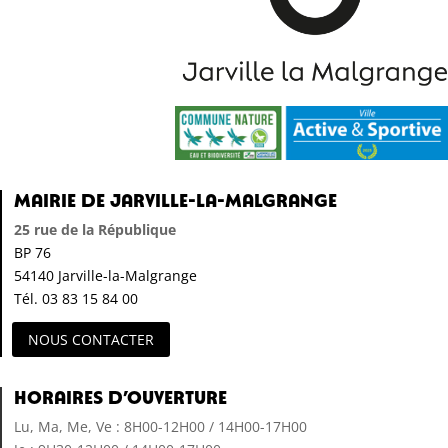
Mairie de Jarville-la-Malgrange
25 rue de la République
BP 76
54140 Jarville-la-Malgrange
Tél. 03 83 15 84 00
NOUS CONTACTER
Horaires d’ouverture
Lu, Ma, Me, Ve : 8H00-12H00 / 14H00-17H00