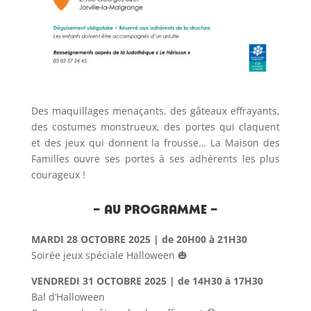
Des maquillages menaçants, des gâteaux effrayants,
des costumes monstrueux, des portes qui claquent
et des jeux qui donnent la frousse… La Maison des
Familles ouvre ses portes à ses adhérents les plus
courageux !
– Au programme –
MARDI 28 OCTOBRE 2025 | de 20H00 à 21H30
Soirée jeux spéciale Halloween 🎃
VENDREDI 31 OCTOBRE 2025 | de 14H30 à 17H30
Bal d’Halloween