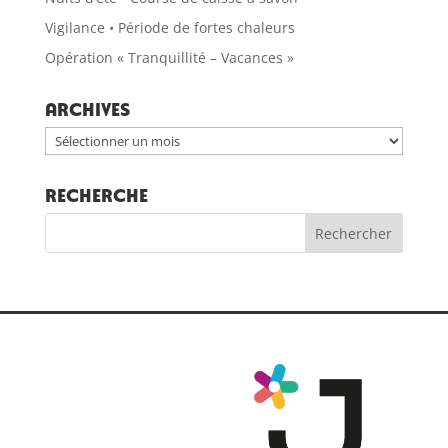
Vigilance • Période de fortes chaleurs
Opération « Tranquillité – Vacances »
Archives
Archives
RECHERCHE