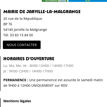
Mairie de Jarville-la-Malgrange
25 rue de la République
BP 76
54140 Jarville-la-Malgrange
Tél. 03 83 15 84 00
NOUS CONTACTER
Horaires d’ouverture
Lu, Ma, Me, Ve : 8H00-12H00 / 14H00-17H00
Je : 9H30-12H00 / 14H00-17H00
PERMANENCE :
Une permanence est assurée le samedi matin
de 9H00 à 12H00 UNIQUEMENT sur RDV
Mentions légales