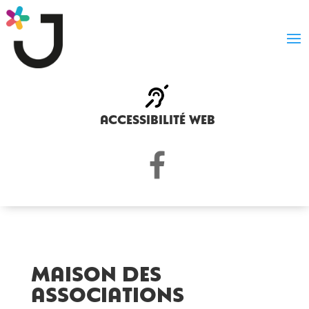
accessibilité web
Maison des
associations