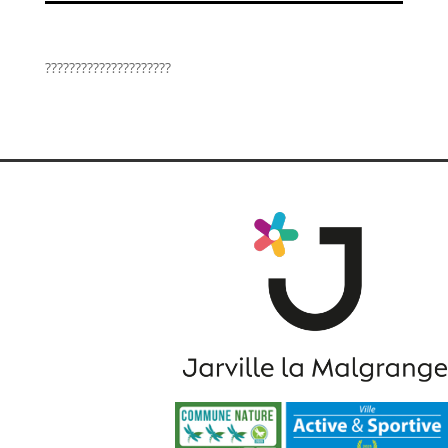
?????????????????????