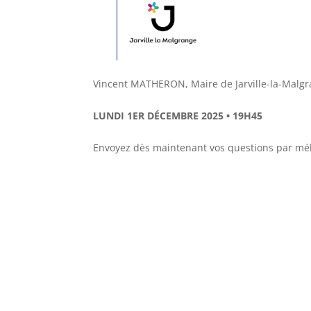
Vincent MATHERON, Maire de Jarville-la-Malgra
LUNDI 1ER DÉCEMBRE 2025 • 19H45
Envoyez dès maintenant vos questions par mél 