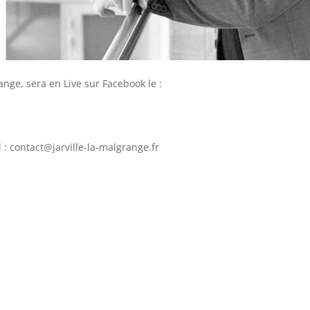
nge, sera en Live sur Facebook le :
: contact@jarville-la-malgrange.fr