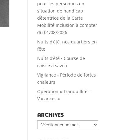
pour les personnes en
situation de handicap
détentrice de la Carte
Mobilité Inclusion à compter
du 01/08/2026
Nuits d’été, nos quartiers en
fête
Nuits d’été • Course de
caisse à savon
Vigilance • Période de fortes
chaleurs
Opération « Tranquillité –
Vacances »
Archives
Archives