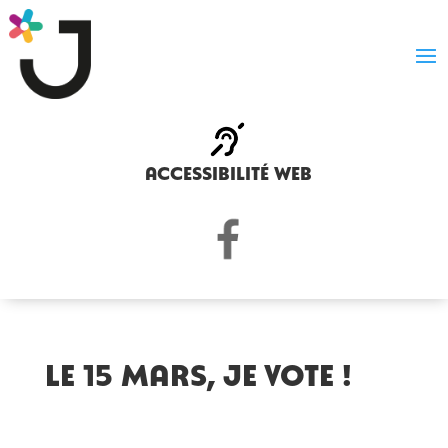
accessibilité web
Le 15 mars, je vote !