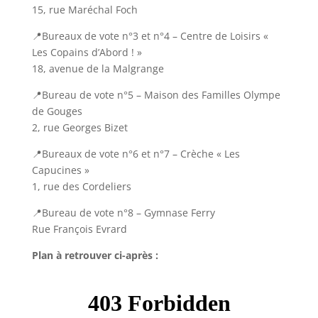
15, rue Maréchal Foch
📍Bureaux de vote n°3 et n°4 – Centre de Loisirs «
Les Copains d’Abord ! »
18, avenue de la Malgrange
📍Bureau de vote n°5 – Maison des Familles Olympe
de Gouges
2, rue Georges Bizet
📍Bureaux de vote n°6 et n°7 – Crèche « Les
Capucines »
1, rue des Cordeliers
📍Bureau de vote n°8 – Gymnase Ferry
Rue François Evrard
Plan à retrouver ci-après :