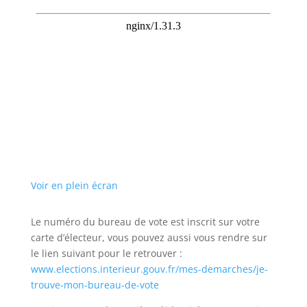
Voir en plein écran
Le numéro du bureau de vote est inscrit sur votre
carte d’électeur, vous pouvez aussi vous rendre sur
le lien suivant pour le retrouver :
www.elections.interieur.gouv.fr/mes-demarches/je-
trouve-mon-bureau-de-vote