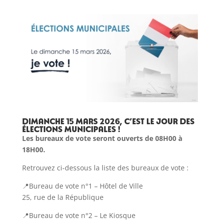
Dimanche 15 mars 2026, c’est le jour des
élections municipales !
Les bureaux de vote seront ouverts de 08H00 à
18H00.
Retrouvez ci-dessous la liste des bureaux de vote :
📍Bureau de vote n°1 – Hôtel de Ville
25, rue de la République
📍Bureau de vote n°2 – Le Kiosque