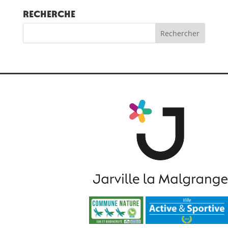
RECHERCHE