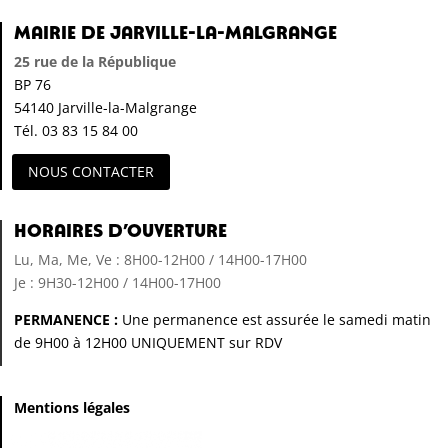
Mairie de Jarville-la-Malgrange
25 rue de la République
BP 76
54140 Jarville-la-Malgrange
Tél. 03 83 15 84 00
NOUS CONTACTER
Horaires d’ouverture
Lu, Ma, Me, Ve : 8H00-12H00 / 14H00-17H00
Je : 9H30-12H00 / 14H00-17H00
PERMANENCE :
Une permanence est assurée le samedi matin
de 9H00 à 12H00 UNIQUEMENT sur RDV
Mentions légales