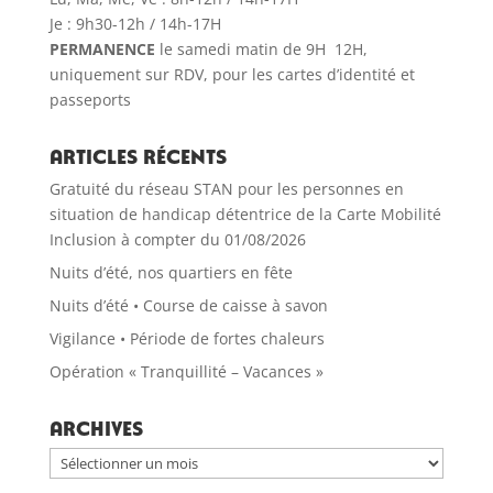
Je : 9h30-12h / 14h-17H
PERMANENCE
le samedi matin de 9H 12H,
uniquement sur RDV, pour les cartes d’identité et
passeports
Articles récents
Gratuité du réseau STAN pour les personnes en
situation de handicap détentrice de la Carte Mobilité
Inclusion à compter du 01/08/2026
Nuits d’été, nos quartiers en fête
Nuits d’été • Course de caisse à savon
Vigilance • Période de fortes chaleurs
Opération « Tranquillité – Vacances »
Archives
Archives