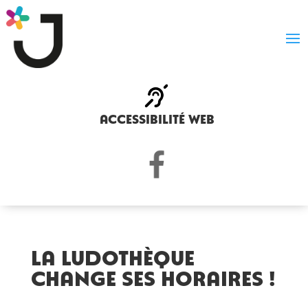
accessibilité web
La ludothèque
change ses horaires !