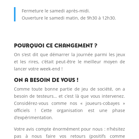
Fermeture le samedi après-midi.
Ouverture le samedi matin, de 9h30 à 12h30.
Pourquoi ce changement ?
On s’est dit que démarrer la journée parmi les jeux
et les rires, c’était peut-être le meilleur moyen de
lancer votre week-end !
On a besoin de vous !
Comme toute bonne partie de jeu de société, on a
besoin de testeurs… et c’est là que vous intervenez.
Considérez-vous comme nos « joueurs-cobayes »
officiels ! Cette organisation est une phase
d’expérimentation.
Votre avis compte énormément pour nous : n’hésitez
pas à nous faire vos retours (positifs comme