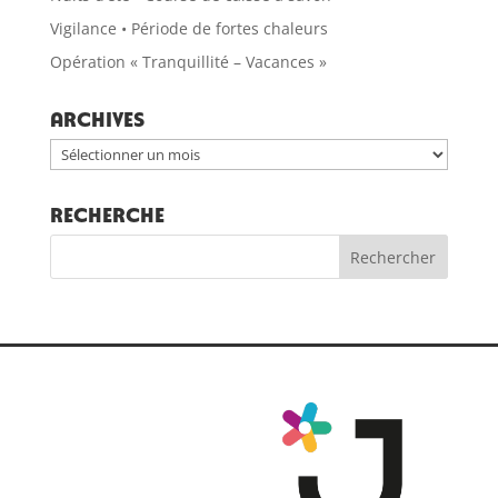
Vigilance • Période de fortes chaleurs
Opération « Tranquillité – Vacances »
Archives
Archives
RECHERCHE