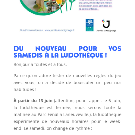
Du nouveau pour vos
samedis à la ludothèque !
Bonjour à toutes et à tous,
Parce qu’on adore tester de nouvelles règles du jeu
avec vous, on a décidé de bousculer un peu nos
habitudes !
À partir du 13 juin
(attention, pour rappel, le 6 juin,
la ludothèque est fermée, nous serons toute la
matinée au Parc Fenal à Laneuveville,), la ludothèque
expérimente de nouveaux horaires pour le week-
end. Le samedi, on change de rythme :