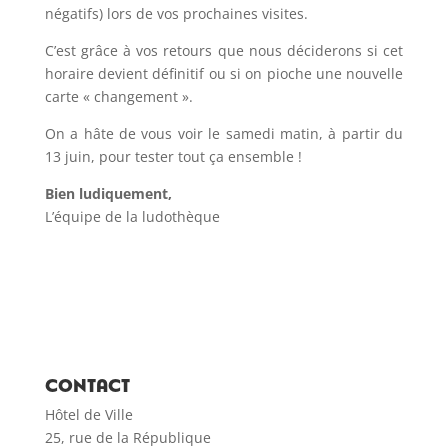
négatifs) lors de vos prochaines visites.
C’est grâce à vos retours que nous déciderons si cet
horaire devient définitif ou si on pioche une nouvelle
carte « changement ».
On a hâte de vous voir le samedi matin, à partir du
13 juin, pour tester tout ça ensemble !
Bien ludiquement,
L’équipe de la ludothèque
CONTACT
Hôtel de Ville
25, rue de la République