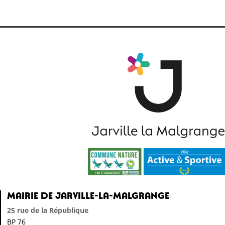
Mairie de Jarville-la-Malgrange
25 rue de la République
BP 76