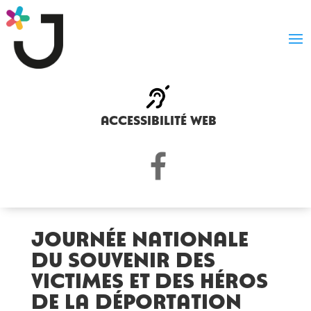
accessibilité web
Journée nationale
du souvenir des
victimes et des héros
de la Déportation