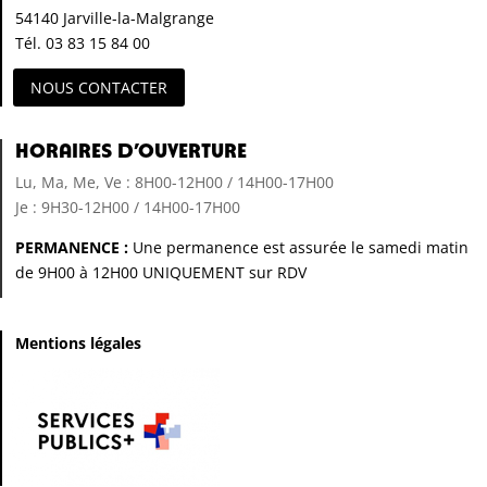
54140 Jarville-la-Malgrange
Tél. 03 83 15 84 00
NOUS CONTACTER
Horaires d’ouverture
Lu, Ma, Me, Ve : 8H00-12H00 / 14H00-17H00
Je : 9H30-12H00 / 14H00-17H00
PERMANENCE :
Une permanence est assurée le samedi matin
de 9H00 à 12H00 UNIQUEMENT sur RDV
Mentions légales