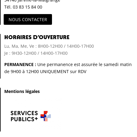
Tél. 03 83 15 84 00
NOUS CONTACTER
Horaires d’ouverture
Lu, Ma, Me, Ve : 8H00-12H00 / 14H00-17H00
Je : 9H30-12H00 / 14H00-17H00
PERMANENCE :
Une permanence est assurée le samedi matin
de 9H00 à 12H00 UNIQUEMENT sur RDV
Mentions légales