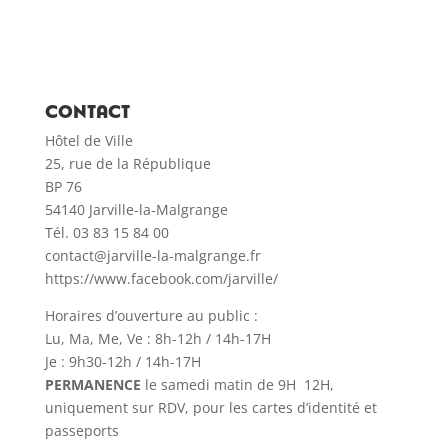
CONTACT
Hôtel de Ville
25, rue de la République
BP 76
54140 Jarville-la-Malgrange
Tél. 03 83 15 84 00
contact@jarville-la-malgrange.fr
https://www.facebook.com/jarville/
Horaires d’ouverture au public :
Lu, Ma, Me, Ve : 8h-12h / 14h-17H
Je : 9h30-12h / 14h-17H
PERMANENCE
le samedi matin de 9H 12H,
uniquement sur RDV, pour les cartes d’identité et
passeports