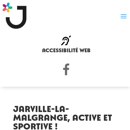
accessibilité web
JARVILLE-LA-
MALGRANGE, ACTIVE ET
SPORTIVE !