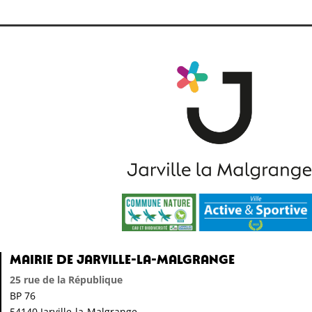
Mairie de Jarville-la-Malgrange
25 rue de la République
BP 76
54140 Jarville-la-Malgrange