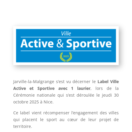
Jarville-la-Malgrange s’est vu décerner le
Label Ville
Active et Sportive avec 1 laurier
, lors de la
Cérémonie nationale qui s’est déroulée le jeudi 30
octobre 2025 à Nice.
Ce label vient récompenser l’engagement des villes
qui placent le sport au cœur de leur projet de
territoire.