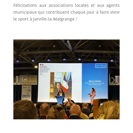
Félicitations aux associations locales et aux agents
municipaux qui contribuent chaque jour à faire vivre
le sport à Jarville-la-Malgrange !