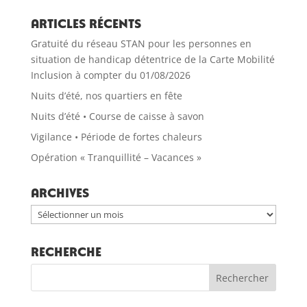
Articles récents
Gratuité du réseau STAN pour les personnes en
situation de handicap détentrice de la Carte Mobilité
Inclusion à compter du 01/08/2026
Nuits d’été, nos quartiers en fête
Nuits d’été • Course de caisse à savon
Vigilance • Période de fortes chaleurs
Opération « Tranquillité – Vacances »
Archives
Archives
RECHERCHE