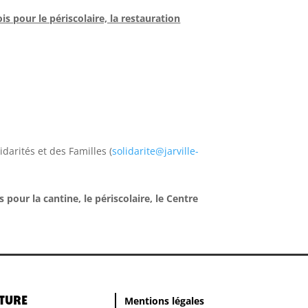
s pour le périscolaire, la restauration
darités et des Familles (
solidarite@jarville-
 pour la cantine, le périscolaire, le Centre
ture
Mentions légales