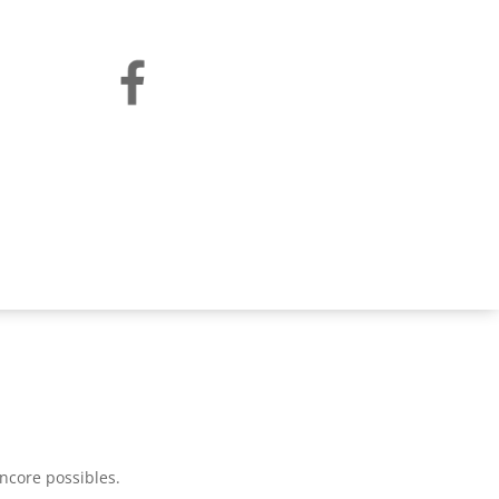
encore possibles.