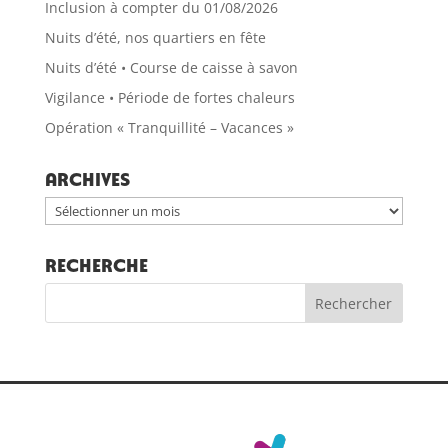
Inclusion à compter du 01/08/2026
Nuits d’été, nos quartiers en fête
Nuits d’été • Course de caisse à savon
Vigilance • Période de fortes chaleurs
Opération « Tranquillité – Vacances »
Archives
Archives
RECHERCHE