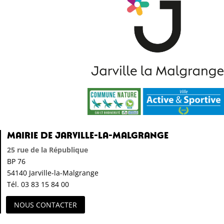
Mairie de Jarville-la-Malgrange
25 rue de la République
BP 76
54140 Jarville-la-Malgrange
Tél. 03 83 15 84 00
NOUS CONTACTER