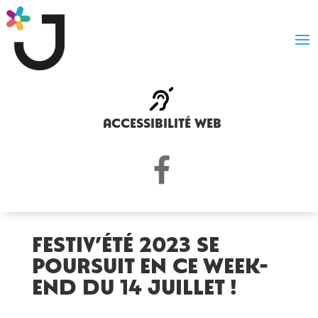
accessibilité web
Festiv’été 2023 se
poursuit en ce week-
end du 14 juillet !