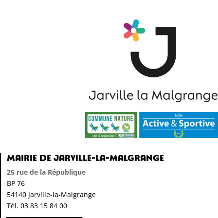
Mairie de Jarville-la-Malgrange
25 rue de la République
BP 76
54140 Jarville-la-Malgrange
Tél. 03 83 15 84 00