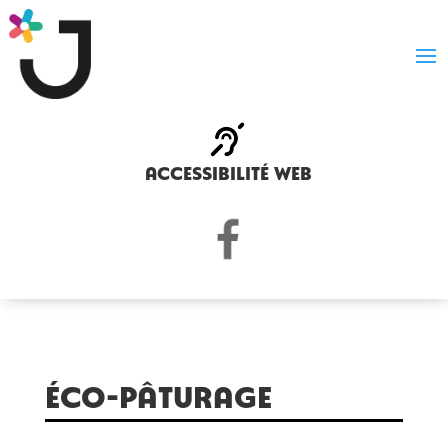
accessibilité web
éco-pâturage