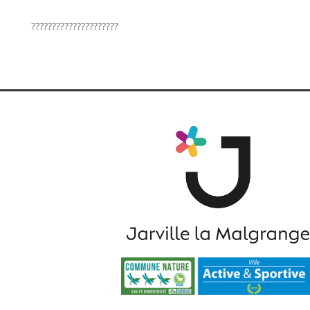
?????????????????????