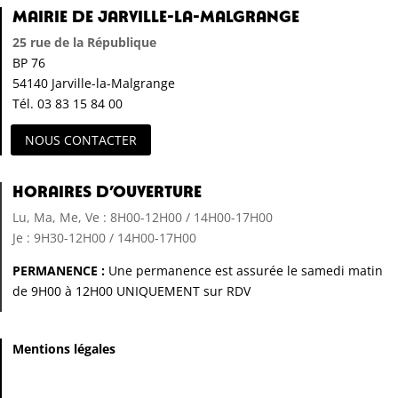
Mairie de Jarville-la-Malgrange
25 rue de la République
BP 76
54140 Jarville-la-Malgrange
Tél. 03 83 15 84 00
NOUS CONTACTER
Horaires d’ouverture
Lu, Ma, Me, Ve : 8H00-12H00 / 14H00-17H00
Je : 9H30-12H00 / 14H00-17H00
PERMANENCE :
Une permanence est assurée le samedi matin
de 9H00 à 12H00 UNIQUEMENT sur RDV
Mentions légales