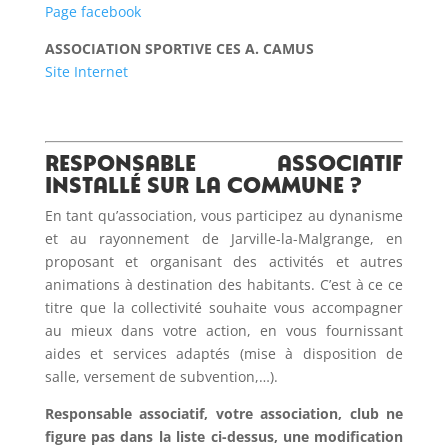
Page facebook
ASSOCIATION SPORTIVE CES A. CAMUS
Site Internet
Responsable associatif
installé sur la commune ?
En tant qu’association, vous participez au dynanisme
et au rayonnement de Jarville-la-Malgrange, en
proposant et organisant des activités et autres
animations à destination des habitants. C’est à ce ce
titre que la collectivité souhaite vous accompagner
au mieux dans votre action, en vous fournissant
aides et services adaptés (mise à disposition de
salle, versement de subvention,…).
Responsable associatif, votre association, club ne
figure pas dans la liste ci-dessus, une modification