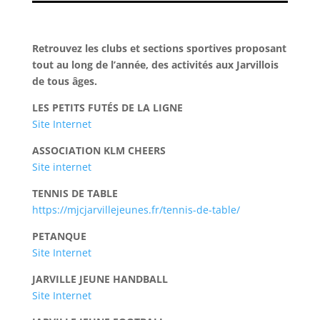
Retrouvez les clubs et sections sportives proposant
tout au long de l’année, des activités aux Jarvillois
de tous âges.
LES PETITS FUTÉS DE LA LIGNE
Site Internet
ASSOCIATION KLM CHEERS
Site internet
TENNIS DE TABLE
https://mjcjarvillejeunes.fr/tennis-de-table/
PETANQUE
Site Internet
JARVILLE JEUNE HANDBALL
Site Internet