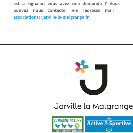
est à signaler, vous avez une demande ?
Vous
pouvez nous contacter via l’adresse mail :
associations@jarville-la-malgrange.fr