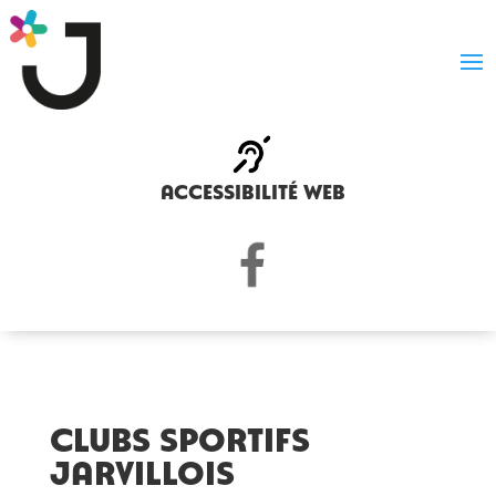
accessibilité web
Clubs sportifs
jarvillois