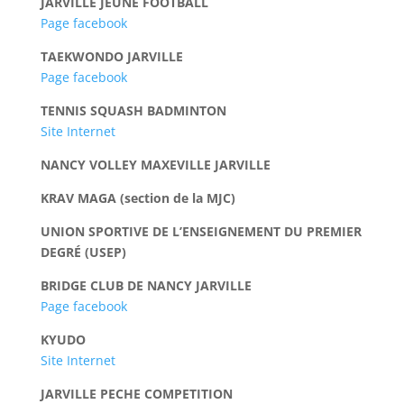
JARVILLE JEUNE FOOTBALL
Page facebook
TAEKWONDO JARVILLE
Page facebook
TENNIS SQUASH BADMINTON
Site Internet
NANCY VOLLEY MAXEVILLE JARVILLE
KRAV MAGA (section de la MJC)
UNION SPORTIVE DE L’ENSEIGNEMENT DU PREMIER
DEGRÉ (USEP)
BRIDGE CLUB DE NANCY JARVILLE
Page facebook
KYUDO
Site Internet
JARVILLE PECHE COMPETITION