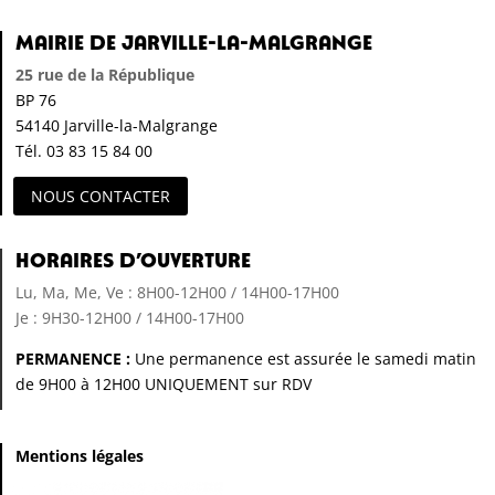
Mairie de Jarville-la-Malgrange
25 rue de la République
BP 76
54140 Jarville-la-Malgrange
Tél. 03 83 15 84 00
NOUS CONTACTER
Horaires d’ouverture
Lu, Ma, Me, Ve : 8H00-12H00 / 14H00-17H00
Je : 9H30-12H00 / 14H00-17H00
PERMANENCE :
Une permanence est assurée le samedi matin
de 9H00 à 12H00 UNIQUEMENT sur RDV
Mentions légales