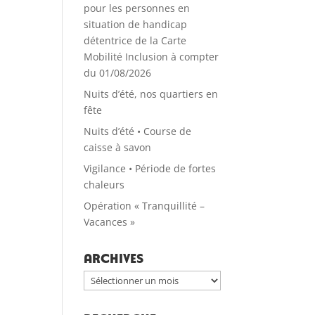
pour les personnes en
situation de handicap
détentrice de la Carte
Mobilité Inclusion à compter
du 01/08/2026
Nuits d’été, nos quartiers en
fête
Nuits d’été • Course de
caisse à savon
Vigilance • Période de fortes
chaleurs
Opération « Tranquillité –
Vacances »
Archives
Archives