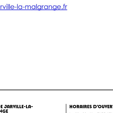
e Jarville-la-
Horaires d’ouver
nge