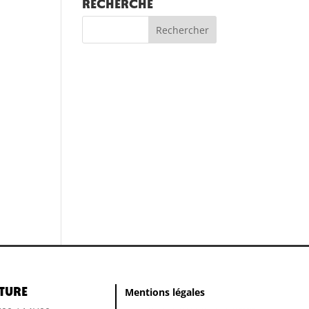
RECHERCHE
ture
Mentions légales