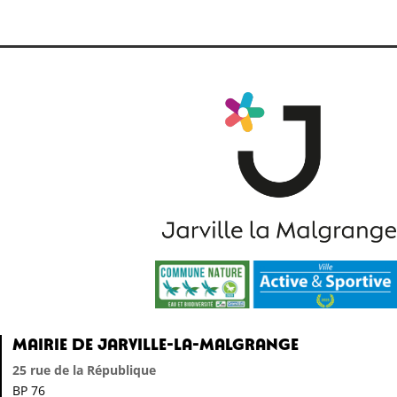
Mairie de Jarville-la-Malgrange
25 rue de la République
BP 76