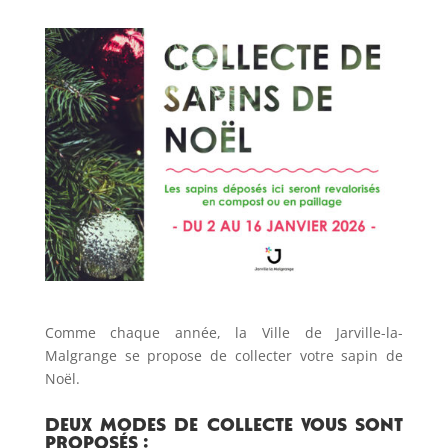
Comme chaque année, la Ville de Jarville-la-
Malgrange se propose de collecter votre sapin de
Noël.
Deux modes de collecte vous sont
proposés :