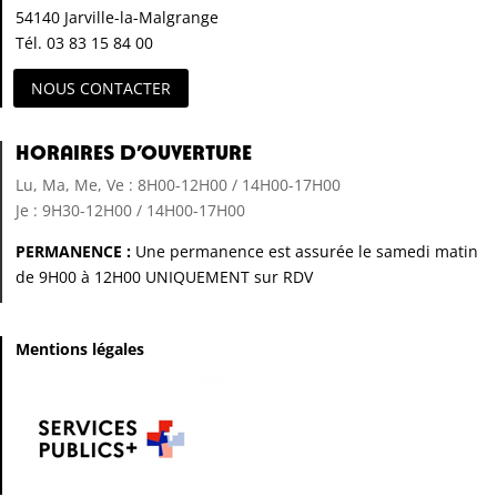
54140 Jarville-la-Malgrange
Tél. 03 83 15 84 00
NOUS CONTACTER
Horaires d’ouverture
Lu, Ma, Me, Ve : 8H00-12H00 / 14H00-17H00
Je : 9H30-12H00 / 14H00-17H00
PERMANENCE :
Une permanence est assurée le samedi matin
de 9H00 à 12H00 UNIQUEMENT sur RDV
Mentions légales