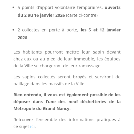
5 points d’apport volontaire temporaires,
ouverts
du 2 au 16 janvier 2026
(carte ci-contre)
2 collectes en porte à porte,
les 5 et 12 janvier
2026
Les habitants pourront mettre leur sapin devant
chez eux ou au pied de leur immeuble, les équipes
de la Ville se chargeront de leur ramassage.
Les sapins collectés seront broyés et serviront de
paillage dans les massifs de la Ville.
Bien entendu, il vous est également possible de les
déposer dans l’une des neuf déchetteries de la
Métropole du Grand Nancy.
Retrouvez l’ensemble des informations pratiques à
ce sujet
ici
.