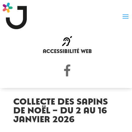
accessibilité web
Collecte des sapins
de Noël – Du 2 au 16
janvier 2026